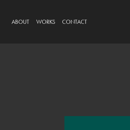
ABOUT
WORKS
CONTACT