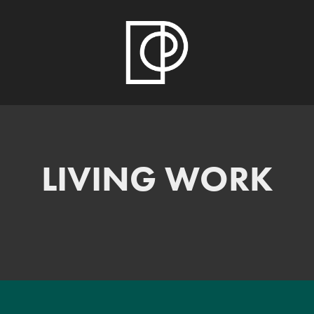
LIVING WORK